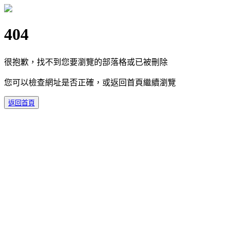
404
很抱歉，找不到您要瀏覽的部落格或已被刪除
您可以檢查網址是否正確，或返回首頁繼續瀏覽
返回首頁