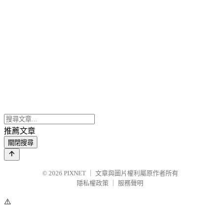
推薦文章
關閉搜尋
© 2026
PIXNET
｜
文章與圖片權利屬原作者所有
隱私權政策
｜
服務聲明
⚠️