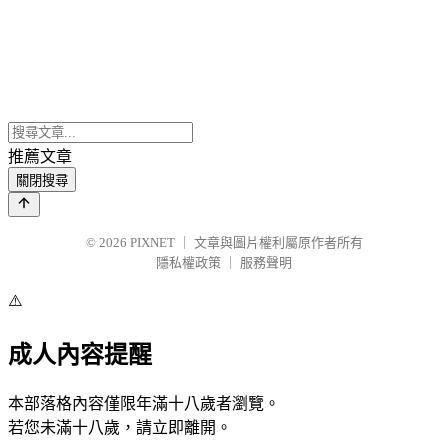
推薦文章
關閉搜尋
© 2026
PIXNET
｜
文章與圖片權利屬原作者所有
隱私權政策
｜
服務聲明
⚠️
成人內容提醒
本部落格內容僅限年滿十八歲者瀏覽。
若您未滿十八歲，請立即離開。