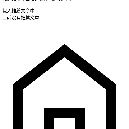
載入推薦文章中...
目前沒有推薦文章