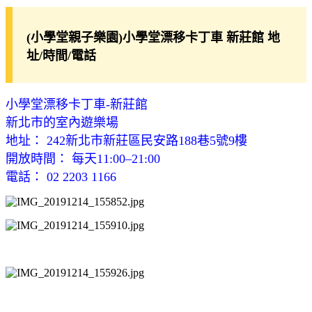
(小學堂親子樂園)小學堂漂移卡丁車 新莊館 地
址/時間/電話
小學堂漂移卡丁車-新莊館
新北市的室內遊樂場
地址： 242新北市新莊區民安路188巷5號9樓
開放時間： 每天11:00–21:00
電話： 02 2203 1166