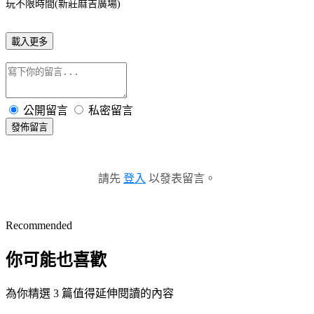
玩不限時間(新莊麻吉廣場)
載入更多
公開留言
私密留言
發佈留言
請先
登入
以發表留言。
Recommended
你可能也喜歡
為你精選 3 篇值得延伸閱讀的內容