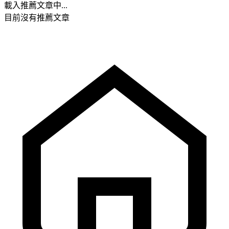
載入推薦文章中...
目前沒有推薦文章