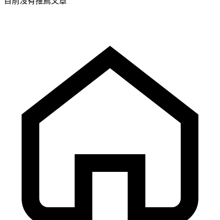
目前沒有推薦文章