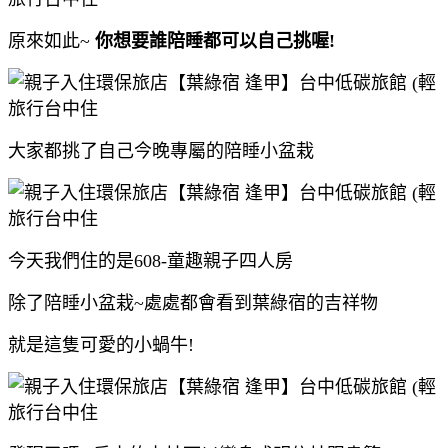
原來如此~
你想要誰陪睡都可以自己挑喔!
大家都挑了自己今晚專屬的陪睡小盆栽
今天我們住的是608-童趣親子四人房
除了陪睡小盆栽~處處都會看到葉綠宿的吉祥物
就是這隻可愛的小蝸牛!