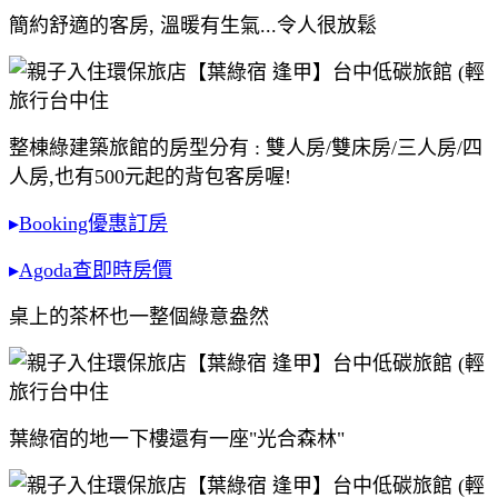
簡約舒適的客房, 溫暖有生氣...令人很放鬆
整棟綠建築旅館的房型分有 : 雙人房/雙床房/三人房/四
人房,也有500元起的背包客房喔!
▸
Booking優惠訂房
▸
Agoda查即時房價
桌上的茶杯也一整個綠意盎然
葉綠宿的地一下樓還有一座"光合森林"