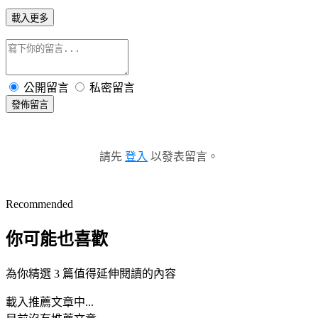
載入更多
公開留言
私密留言
發佈留言
請先
登入
以發表留言。
Recommended
你可能也喜歡
為你精選 3 篇值得延伸閱讀的內容
載入推薦文章中...