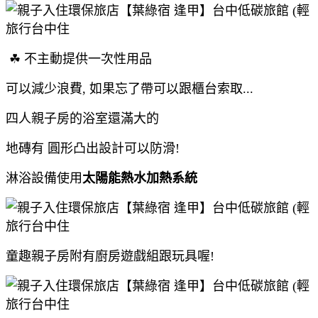
☘
不主動提供一次性用品
可以減少浪費, 如果忘了帶可以跟櫃台索取...
四人親子房的浴室還滿大的
地磚有 圓形凸出設計可以防滑!
淋浴設備使用
太陽能熱水加熱系統
童趣親子房附有廚房遊戲組跟玩具喔!