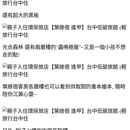
還有超大的黑板
光合森林 還有兩層樓的"蟲鳴樹屋"~又是一個小孩不想
走的點!
葉綠宿客房各層樓也可以看到供取閱的書本繪本, 隨時
陪你沉澱心靈~