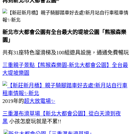
再到新北市大都會公園~
新北市大都會公園有全台最大的堤坡公園「熊猴森樂
園」
共有31座特色溜滑梯及100組遊具設施，通通免費暢玩
三重親子景點【熊猴森樂園-新北大都會公園】全台最
大堤坡樂園
2019年的
超大放電場✨
三重瀑布滑草場【新北大都會公園】從白天滑到夜
黑
小孩怎麼玩就是不累!!