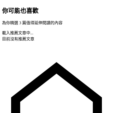
你可能也喜歡
為你精選 3 篇值得延伸閱讀的內容
載入推薦文章中...
目前沒有推薦文章