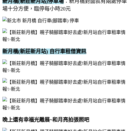
新月橋(新莊新月站)停車場
：新月橋對面就有兩處停車
場十分方便，臨停每小時20元
新月橋(新莊新月站) 自行車租借資訊
晚上還有幸福光雕展~和月亮拍張照吧