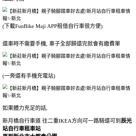
(下載FunBike Maji APP租借自行車很方便)
還車時不需要手機, 車子全部歸還完就會有繳費單
(一旁還有手機充電站)
如果體力充足的話,
新月橋自行車道 往二重IKEA方向可一路騎還可到
辰光
站自行車租車站