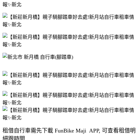
租借自行車需先下載 FunBike Maji APP, 可查看租借明
細跟時間