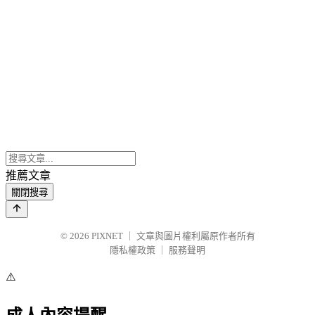
推薦文章
關閉搜尋
© 2026
PIXNET
｜
文章與圖片權利屬原作者所有
隱私權政策
｜
服務聲明
⚠️