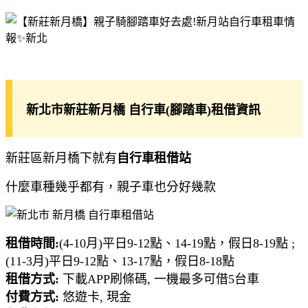
新北市新莊新月橋 自行車(腳踏車)租借資訊
新莊區新月橋下就有
自行車租借站
什麼車種幾乎都有，親子車也分好幾款
租借時間:
(4-10月)平日9-12點、14-19點，假日8-19點 ;
(11-3月)平日9-12點、13-17點，假日8-18點
租借方式:
下載APP刷條碼, 一機最多可借5台車
付費方式:
悠遊卡, 現金