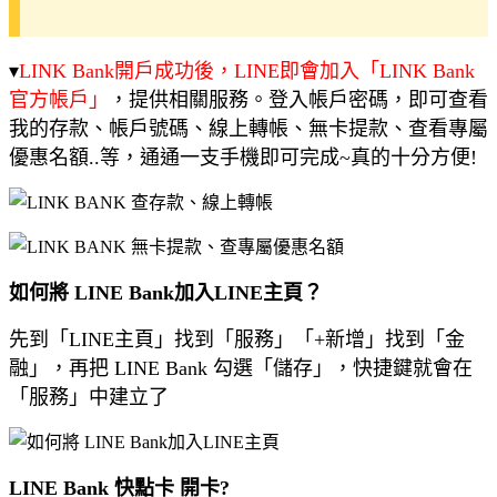
▾
LINK Bank開戶成功後，LINE即會加入「LINK Bank
官方帳戶」
，提供相關服務。登入帳戶密碼，即可查看
我的存款、帳戶號碼、線上轉帳、無卡提款、查看專屬
優惠名額..等，通通一支手機即可完成~真的十分方便!
如何將 LINE Bank加入LINE主頁？
先到「LINE主頁」找到「服務」「+新增」找到「金
融」，再把 LINE Bank 勾選「儲存」，快捷鍵就會在
「服務」中建立了
LINE Bank 快點卡 開卡?