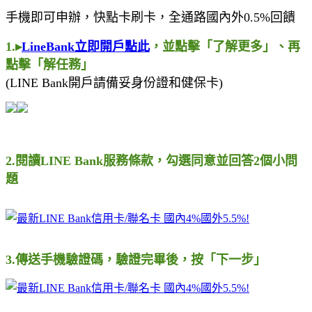
手機即可申辦，快點卡刷卡，全通路國內外0.5%回饋
1.▸
LineBank立即開戶點此
，並點擊「了解更多」、再
點擊「解任務」
(LINE Bank開戶請備妥身份證和健保卡)
2.閱讀LINE Bank服務條款，勾選同意並回答2個小問
題
3.傳送手機驗證碼，驗證完畢後，按「下一步」