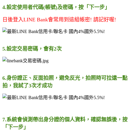
4.設定使用者代碼(帳號)及密碼，按「下一步」
日後登入LINE Bank會常用到這組帳密! 請記好喔!
5.設定交易密碼，會有2次
6.身份證正、反面拍照，避免反光，拍照時可拉遠一點
拍，我試了3次才成功
7.系統會偵測帶出身分證的個人資料，確認無誤後，按
「下一步」