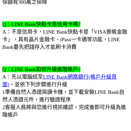
保額有300萬之保障
Q：LINE Bank快點卡是信用卡嗎?
A：不是信用卡，LINE Bank快點卡是「VISA簽帳金融
卡」，具有晶片金融卡、iPass一卡通等功能，LINE
Bank要先把錢存入才能刷卡消費
Q：LINE Bank如何升級進階帳戶?
A：先以電腦結至
LINE Bank網路銀行(帳戶升級頁
面)
，並依下列步驟進行升級
1準備自然人憑證與讀卡機，並下載安裝LINE Bank自
然人憑證元件，進行驗證程序
2客服人員將與您進行視訊確認，完成後即可升級為進
階帳戶