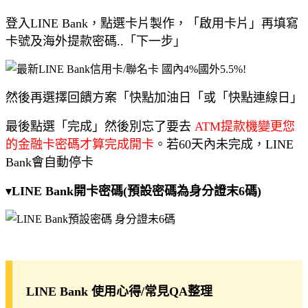
登入LINE Bank，點選卡片製作，「啟用卡片」再填寫
卡號及海外提款密碼..「下一步」
然後再選擇回饋方案「快點加油日「或「快點連線日」
最後點選「完成」然後別忘了要去
ATM提款機變更您
的金融卡密碼才算完成開卡
。若60天內未完成，LINE
Bank會自動停卡
▾
LINE Bank開卡密碼(預設密碼為身分證末6碼)
LINE Bank 使用心得/常見QA整理