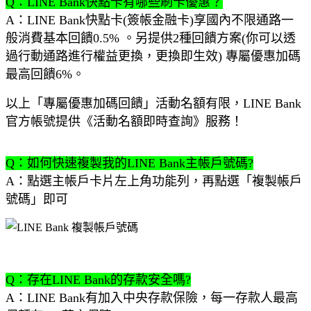
Q：LINE Bank快點卡有哪些刷卡優惠？
A：LINE Bank快點卡(簽帳金融卡)享國內不限通路一
般消費基本回饋0.5% 。另提供2種回饋方案(你可以透
過行動通路進行權益更換，更換即生效) 專屬優惠加碼
最高回饋6%。
以上「專屬優惠加碼回饋」活動名額有限，LINE Bank
官方帳號提供《活動名額即時查詢》服務！
Q：如何快速複製我的LINE Bank主帳戶號碼?
A：點選主帳戶卡片左上角功能列，再點選「複製帳戶
號碼」即可
Q：存在LINE Bank的存款安全嗎?
A：LINE Bank有加入中央存款保險，每一存款人最高