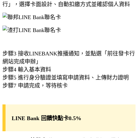
行」，選擇卡面設計、自動扣繳方式並確認個人資料
步驟3 接收LINEBANK推播通知，並點選「前往發卡行
網站完成申辦」
步驟4 輸入基本資料
步驟5 進行身分驗證並填寫申請資料、上傳財力證明
步驟7 申請完成，等待核卡
LINE Bank 回饋快點卡0.5%