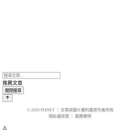
推薦文章
關閉搜尋
© 2026
PIXNET
｜
文章與圖片權利屬原作者所有
隱私權政策
｜
服務聲明
⚠️