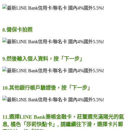
8.健保卡拍照
9.然後輸入個人資料，按「下一步」
10.其他銀行帳戶驗證後，按「下一步」
11.選擇LINE Bank簽帳金融卡，莊董選充滿陽光的氣
息, 橘色「莎莉快點卡」, 請繼續往下滑，選擇卡片郵