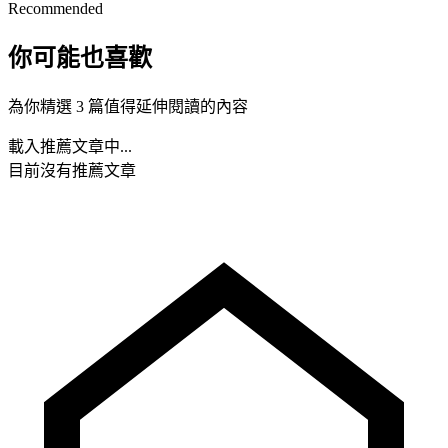
Recommended
你可能也喜歡
為你精選 3 篇值得延伸閱讀的內容
載入推薦文章中...
目前沒有推薦文章