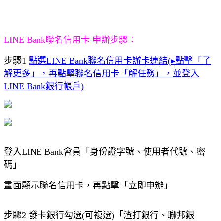
LINE Bank聯名信用卡 申辦步驟：
步驟1
點選LINE Bank聯名信用卡辦卡連結(▸點擊「了
解更多」，再點擊聯名信用卡「解任務」，並登入
LINE Bank銀行帳戶)
登入LINE Bank會員「身份證字號、使用者代號、密
碼」
畫面顯示聯名信用卡，再點擊「立即申辦」
步驟2 發卡銀行勾選(可複選)「渣打銀行、聯邦銀