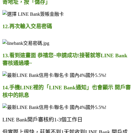
寄地址，按「儲存」
12.再次輸入交易密碼
13.看到這畫面 恭禧您~申請成功!接著就等LINE Bank
審核通過嘍~
14.手機LINE裡的「LINE Bank通知」也會顯示 開戶審
核中的訊息
LINE Bank開戶審核約1-3個工作日
但實際上很快，莊董不到1天就收到LINE Bank 開戶成