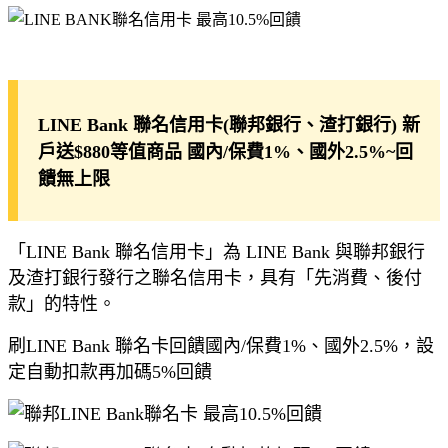
LINE Bank 聯名信用卡(聯邦銀行、渣打銀行) 新
戶送$880等值商品 國內/保費1%、國外2.5%~回
饋無上限
「LINE Bank 聯名信用卡」為 LINE Bank 與聯邦銀行
及渣打銀行發行之聯名信用卡，具有「先消費、後付
款」的特性。
刷LINE Bank 聯名卡回饋國內/保費1%、國外2.5%，設
定自動扣款再加碼5%回饋