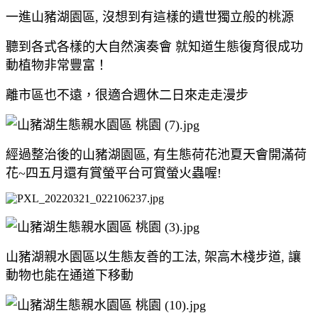
一進山豬湖園區, 沒想到有這樣的遺世獨立般的桃源
聽到各式各樣的大自然演奏會 就知道生態復育很成功
動植物非常豐富！
離市區也不遠，很適合週休二日來走走漫步
經過整治後的山豬湖園區, 有生態荷花池夏天會開滿荷
花~四五月還有賞螢平台可賞螢火蟲喔!
山豬湖親水園區以生態友善的工法, 架高木棧步道, 讓
動物也能在通道下移動