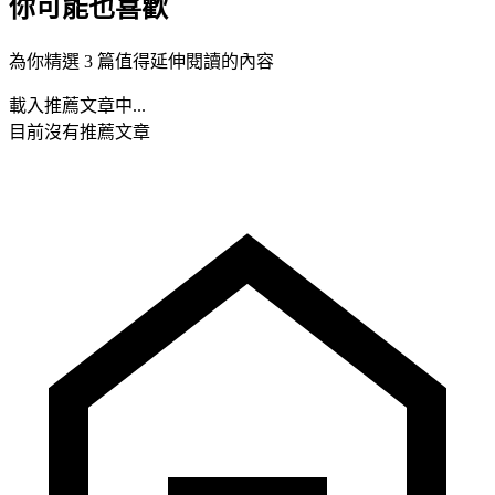
你可能也喜歡
為你精選 3 篇值得延伸閱讀的內容
載入推薦文章中...
目前沒有推薦文章