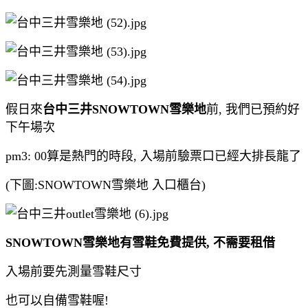
假日來
台中三井SNOWTOWN雪樂地
前, 我們已預約好
下午場次
pm3: 00算是熱門的時段, 入場前驗票口已經大排長龍了
(下圖:SNOWTOWN雪樂地 入口櫃台)
SNOWTOWN雪樂地有雪鞋免費提供, 不需要租借
入場前要先測量雪鞋尺寸
也可以自備雪鞋喔!