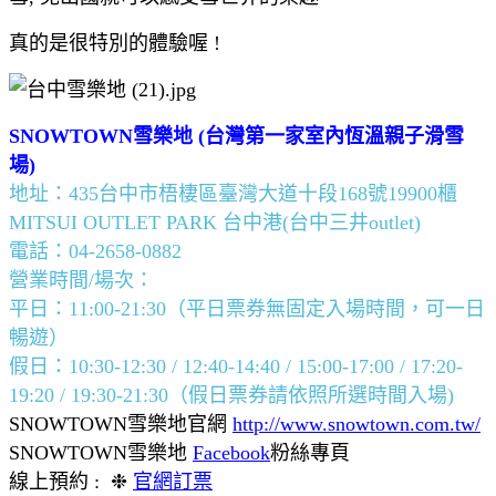
真的是很特別的體驗喔 !
SNOWTOWN雪樂地 (台灣第一家室內恆溫親子滑雪
場)
地址：435台中市梧棲區臺灣大道十段168號19900櫃
MITSUI OUTLET PARK 台中港(台中三井outlet)
電話：04-2658-0882
營業時間/場次：
平日：11:00-21:30（平日票券無固定入場時間，可一日
暢遊）
假日：10:30-12:30 / 12:40-14:40 / 15:00-17:00 / 17:20-
19:20 / 19:30-21:30（假日票券請依照所選時間入場)
SNOWTOWN雪樂地官網
http://www.snowtown.com.tw/
SNOWTOWN雪樂地
Facebook
粉絲專頁
線上預約 : ❉
官網訂票