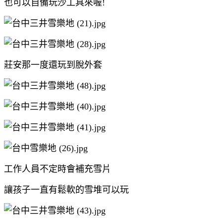
也可以自備玩沙工具來喔!
莊安那一度還玩到脫外套
工作人員不定時會補充雪片
讓孩子一直有鬆軟的雪堆可以玩