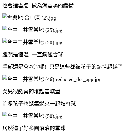
也會造雪牆 做為滑雪場的緩衝
雖然是恆溫 一直觸碰雪球
手部還是會冰冷呢! 只是這些都被孩子的熱情超越了
女兒很認真的堆起雪城堡
許多孩子也聚集過來一起堆雪球
居然造了好多圓滾滾的雪球