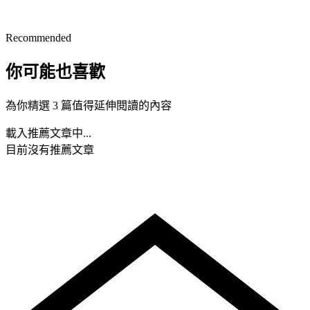
Recommended
你可能也喜歡
為你精選 3 篇值得延伸閱讀的內容
載入推薦文章中...
目前沒有推薦文章