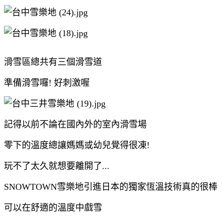
滑雪區總共有三個滑雪道
準備滑雪囉! 好刺激喔
記得以前不論在國內外的室內滑雪場
零下的溫度總讓媽媽或幼兒覺得很凍!
玩不了太久就想要離開了...
SNOWTOWN雪樂地引進日本的獨家恆溫技術真的很棒
可以在舒適的溫度中戲雪