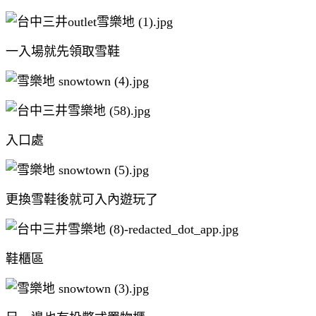
一入場就先領取雪鞋
入口處
更換雪鞋後就可入內遊玩了
鞋櫃區