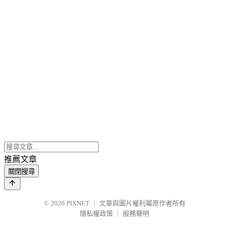
推薦文章
關閉搜尋
© 2026
PIXNET
｜
文章與圖片權利屬原作者所有
隱私權政策
｜
服務聲明