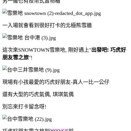
另一邊也有投幣式置物櫃
一入場就會看到很好打卡的北極熊雪牆
這次來SNOWTOWN雪樂地, 剛好遇上"
出發吧! 巧虎好
朋友雪之旅
"!
現場有小孩最愛的巧虎好朋友-真人一比一公仔
還有大型的巧虎氣偶, 琪琪氣偶
別忘來打卡留念呀!