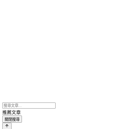
推薦文章
關閉搜尋