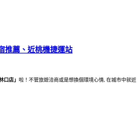
宿推薦、近桃機捷運站
林口店」
啦！不管旅遊洽商或是想換個環境心情, 在城市中就近