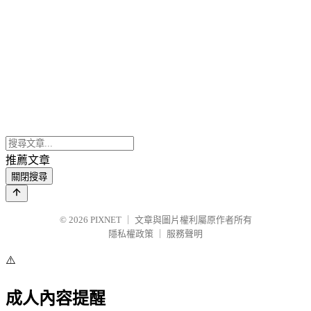
推薦文章
關閉搜尋
© 2026
PIXNET
｜
文章與圖片權利屬原作者所有
隱私權政策
｜
服務聲明
⚠️
成人內容提醒