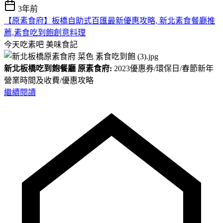
3年前
【原素食府】板橋自助式百匯最新優惠攻略, 新北素食餐廳推
薦,素食吃到飽創意料理
今天吃素吧
美味食記
新北板橋吃到飽餐廳 原素食府:
2023優惠券/環保日/春節新年
營業時間及收費/優惠攻略
繼續閱讀