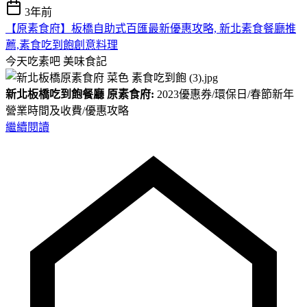
3年前
【原素食府】板橋自助式百匯最新優惠攻略, 新北素食餐廳推
薦,素食吃到飽創意料理
今天吃素吧
美味食記
新北板橋吃到飽餐廳 原素食府:
2023優惠券/環保日/春節新年
營業時間及收費/優惠攻略
繼續閱讀