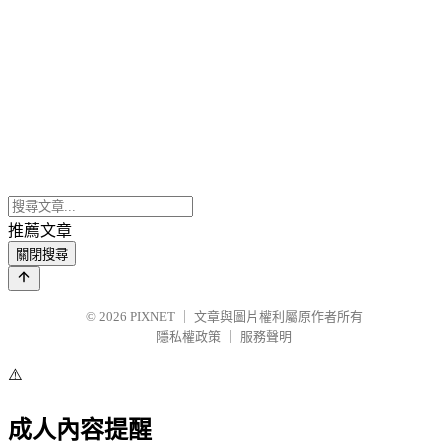
推薦文章
關閉搜尋
© 2026
PIXNET
｜
文章與圖片權利屬原作者所有
隱私權政策
｜
服務聲明
⚠️
成人內容提醒