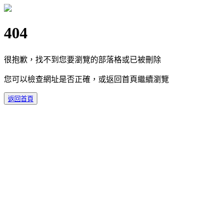
404
很抱歉，找不到您要瀏覽的部落格或已被刪除
您可以檢查網址是否正確，或返回首頁繼續瀏覽
返回首頁