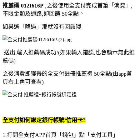
推薦碼 012I616P
,之後使用全支付完成首筆「消費」,
不限金額及通路,即回饋 50全點。
如果選「略過」那就沒有回饋嘍
送出,輸入推薦碼成功!(如果輸入錯誤,也會顯示無此推
薦碼)
之後消費即獲得的全支付註冊推薦禮 50全點(由app首
頁右上角可查看)
全支付如何綁定銀行帳號/信用卡?
1.打開全支付APP首頁「錢包」點「支付工具」