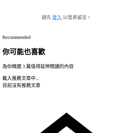
請先
登入
以發表留言。
Recommended
你可能也喜歡
為你精選 3 篇值得延伸閱讀的內容
載入推薦文章中...
目前沒有推薦文章