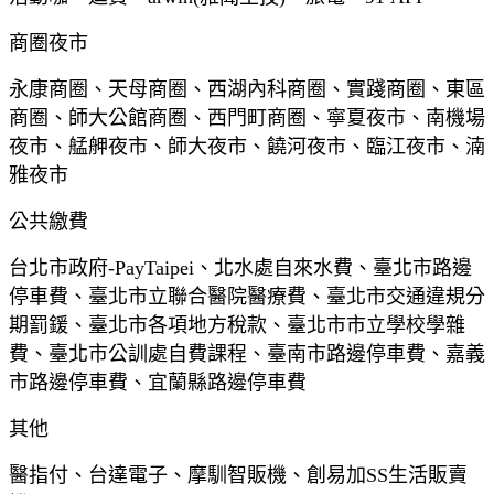
商圈夜市
永康商圈、天母商圈、西湖內科商圈、實踐商圈、東區
商圈、師大公館商圈、西門町商圈、寧夏夜市、南機場
夜市、艋舺夜市、師大夜市、饒河夜市、臨江夜市、湳
雅夜市
公共繳費
台北市政府-PayTaipei、北水處自來水費、臺北市路邊
停車費、臺北市立聯合醫院醫療費、臺北市交通違規分
期罰鍰、臺北市各項地方稅款、臺北市市立學校學雜
費、臺北市公訓處自費課程、臺南市路邊停車費、嘉義
市路邊停車費、宜蘭縣路邊停車費
其他
醫指付、台達電子、摩馴智販機、創易加SS生活販賣