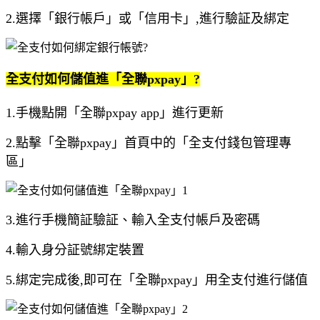
2.選擇「銀行帳戶」或「信用卡」,進行驗証及綁定
全支付如何儲值進「全聯pxpay」?
1.手機點開「全聯pxpay app」進行更新
2.點擊「全聯pxpay」首頁中的「全支付錢包管理專
區」
3.進行手機簡証驗証、輸入全支付帳戶及密碼
4.輸入身分証號綁定裝置
5.綁定完成後,即可在「全聯pxpay」用全支付進行儲值