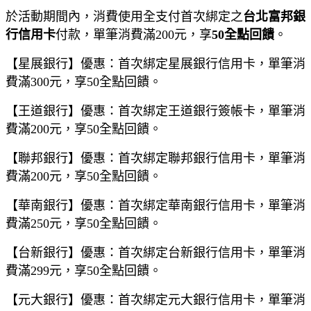
於活動期間內，消費使用全支付首次綁定之
台北富邦銀
行信用卡
付款，單筆消費滿200元，享
50全點回饋
。
【星展銀行】優惠：首次綁定星展銀行信用卡，單筆消
費滿300元，享50全點回饋。
【王道銀行】優惠：首次綁定王道銀行簽帳卡，單筆消
費滿200元，享50全點回饋。
【聯邦銀行】優惠：首次綁定聯邦銀行信用卡，單筆消
費滿200元，享50全點回饋。
【華南銀行】優惠：首次綁定華南銀行信用卡，單筆消
費滿250元，享50全點回饋。
【台新銀行】優惠：首次綁定台新銀行信用卡，單筆消
費滿299元，享50全點回饋。
【元大銀行】優惠：首次綁定元大銀行信用卡，單筆消