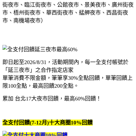
街夜市、臨江街夜市、公館夜市、景美夜市、廣州街夜
市、梧州街夜市、華西街夜市、艋舺夜市、西昌街夜
市、南機場夜市）
即日起至2026/8/31，活動期間內，每一全支付帳號於
「延三夜市」之合作指定店家
單筆消費不限金額，筆筆享30%全點回饋，單筆回饋上
限100全點，最高回饋200全點。
累加 台北17大夜市回饋，最高60%回饋！
全支付回饋(7-12月)十大商圈10%回饋