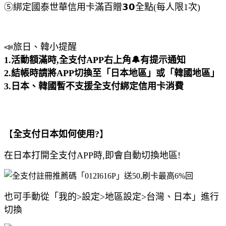
⑤綁定國泰世華信用卡滿百贈𝟯𝟬全點(每人限1次)
📣旅日、韓小提醒
1.活動額滿時,全支付APP右上角🔔有提示通知
2.結帳時請將APP切換至「日本地區」或「韓國地區」
3.日本、韓國暫不支援全支付綁定信用卡消費
【
全支付日本如何使用?
】
在日本打開全支付APP時,即會自動切換地區!
也可手動從「我的>設定>地區設定>台灣、日本」進行
切換