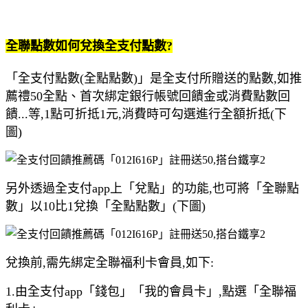
全聯點數如何兌換全支付點數?
「全支付點數(全點點數)」是全支付所贈送的點數,如推
薦禮50全點、首次綁定銀行帳號回饋金或消費點數回
饋...等,1點可折抵1元,消費時可勾選進行全額折抵(下
圖)
另外透過全支付app上「兌點」的功能,也可將「全聯點
數」以10比1兌換「全點點數」(下圖)
兌換前,需先綁定全聯福利卡會員,如下:
1.由全支付app「錢包」「我的會員卡」,點選「全聯福