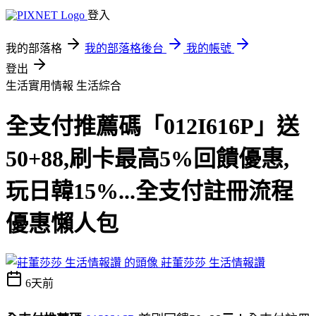
登入
我的部落格
我的部落格後台
我的帳號
登出
生活實用情報
生活綜合
全支付推薦碼「012I616P」送
50+88,刷卡最高5%回饋優惠,
玩日韓15%...全支付註冊流程
優惠懶人包
莊董莎莎 生活情報讚
6天前