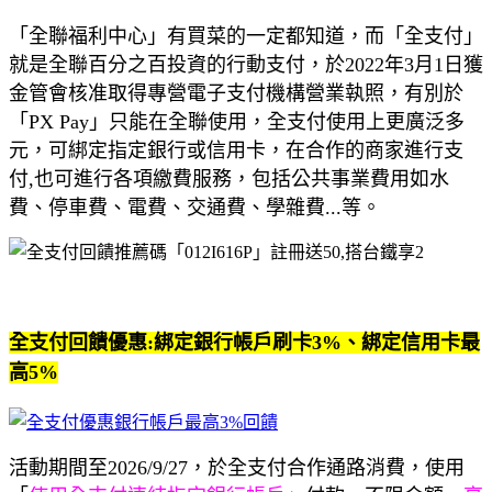
「全聯福利中心」有買菜的一定都知道，而「全支付」
就是全聯百分之百投資的行動支付，於2022年3月1日獲
金管會核准取得專營電子支付機構營業執照，有別於
「PX Pay」只能在全聯使用，全支付使用上更廣泛多
元，可綁定指定銀行或信用卡，在合作的商家進行支
付,也可進行各項繳費服務，包括公共事業費用如水
費、停車費、電費、交通費、學雜費...等。
全支付回饋優惠:綁定銀行帳戶刷卡3%、綁定信用卡最
高5%
活動期間至2026/9/27，於全支付合作通路消費，使用