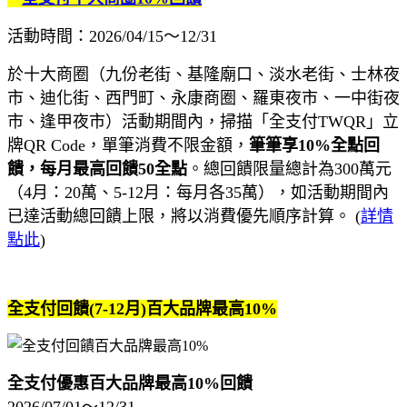
活動時間：2026/04/15〜12/31
於十大商圈（九份老街、基隆廟口、淡水老街、士林夜
市、迪化街、西門町、永康商圈、羅東夜市、一中街夜
市、逢甲夜市）活動期間內，掃描「全支付TWQR」立
牌QR Code，單筆消費不限金額，
筆筆享10%全點回
饋，每月最高回饋50全點
。總回饋限量總計為300萬元
（4月：20萬、5-12月：每月各35萬），如活動期間內
已達活動總回饋上限，將以消費優先順序計算。 (
詳情
點此
)
全支付回饋(7-12月)百大品牌最高10%
全支付優惠百大品牌最高10%回饋