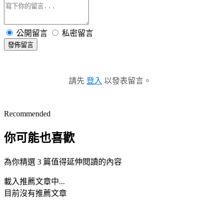
公開留言
私密留言
發佈留言
請先
登入
以發表留言。
Recommended
你可能也喜歡
為你精選 3 篇值得延伸閱讀的內容
載入推薦文章中...
目前沒有推薦文章