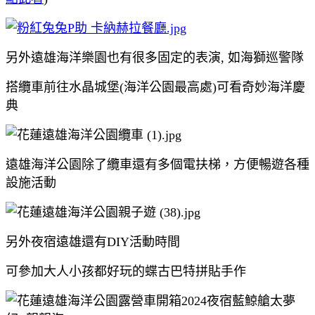
另外遠雄海洋樂園也有很多固定的表演, 如海獅巡警隊
搭纜車前往水晶城堡(海洋公園最高處)可看奇妙海洋慶
典
遠雄海洋公園除了纜車還有多個電扶梯，方便暢遊各種
設施活動
另外夜宿遠雄還有DIY活動時間
可參加大人小孩都好玩的蝶古巴特拼貼手作