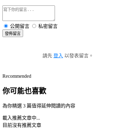
公開留言
私密留言
發佈留言
請先
登入
以發表留言。
Recommended
你可能也喜歡
為你精選 3 篇值得延伸閱讀的內容
載入推薦文章中...
目前沒有推薦文章