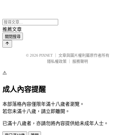
推薦文章
關閉搜尋
© 2026
PIXNET
｜
文章與圖片權利屬原作者所有
隱私權政策
｜
服務聲明
⚠️
成人內容提醒
本部落格內容僅限年滿十八歲者瀏覽。
若您未滿十八歲，請立即離開。
已滿十八歲者，亦請勿將內容提供給未成年人士。