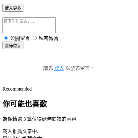
載入更多
公開留言
私密留言
發佈留言
請先
登入
以發表留言。
Recommended
你可能也喜歡
為你精選 3 篇值得延伸閱讀的內容
載入推薦文章中...