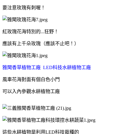
要注意玫瑰有刺喔！
紅玫瑰花海特別的...狂野！
應該有上千朵玫瑰（應該不止吧！）
雅聞香草植物工廠 LED科技水耕植物工廠
風車花海對面有個白色小門
可以入內參觀水耕植物工廠
這些水耕植物是利用LED科技栽種的