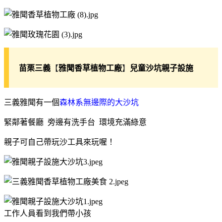
【
】
苗栗三義
雅聞香草植物工廠
兒童沙坑親子設施
三義雅聞有一個
森林系無邊際的大沙坑
緊鄰著餐廳 旁邊有洗手台 環境充滿綠意
親子可自己帶玩沙工具來玩喔！
工作人員看到我們帶小孩