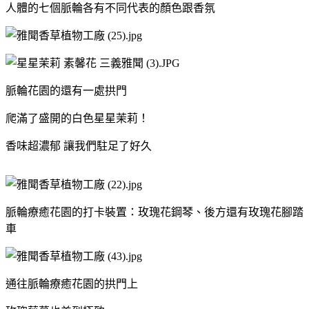
人體的七個脈輪各有不同代表的顏色跟香氛
脈輪花園的還有一處拱門
爬滿了盛開的白色星星茉莉！
香味超濃郁 讓我們駐足了好久
脈輪療癒花園的打卡裝置：玫瑰花鋼琴、後方還有玫瑰花腳踏
車
通往脈輪療癒花園的拱門上