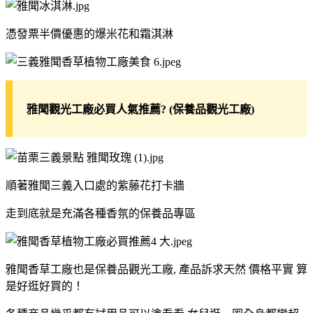
憑發票半價優惠的爆米花和霜淇淋
雅聞觀光工廠必買人氣推薦?
(保養品觀光工廠)
順著雅聞三義入口處的紫藤花打卡牆
走到底就是充滿各種香氛的保養品專區
雅聞香草工廠也是保養品觀光工廠, 產品訴求天然 價格平實 算
是好逛好買的！