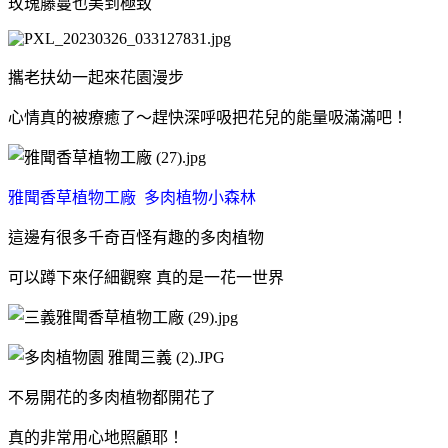
玫瑰藤蔓也美到極致
攜老扶幼一起來花園漫步
心情真的被療癒了～趕快深呼吸把花兒的能量吸滿滿吧！
雅聞香草植物工廠 多肉植物小森林
這邊有很多千奇百怪有趣的多肉植物
可以蹲下來仔細觀察 真的是一花一世界
不易開花的多肉植物都開花了
真的非常用心地照顧耶！