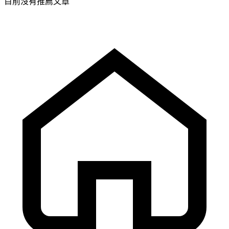
目前沒有推薦文章